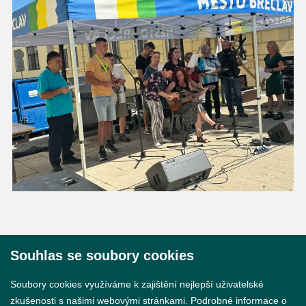
Souhlas se soubory cookies
© 2026 Město Břeclav
Soubory cookies využíváme k zajištění nejlepší uživatelské
zkušenosti s našimi webovými stránkami. Podrobné informace o