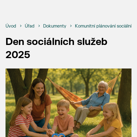
Úvod
Úřad
Dokumenty
Komunitní plánování sociálníc
Den sociálních služeb
2025