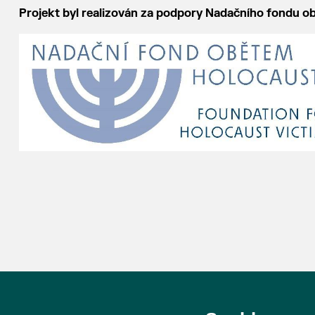
Projekt byl realizován za podpory Nadačního fondu o