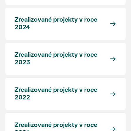
Zrealizované projekty v roce
2024
Zrealizované projekty v roce
2023
Zrealizované projekty v roce
2022
Zrealizované projekty v roce