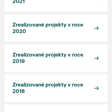
2021
Zrealizované projekty v roce
2020
Zrealizované projekty v roce
2019
Zrealizované projekty v roce
2018