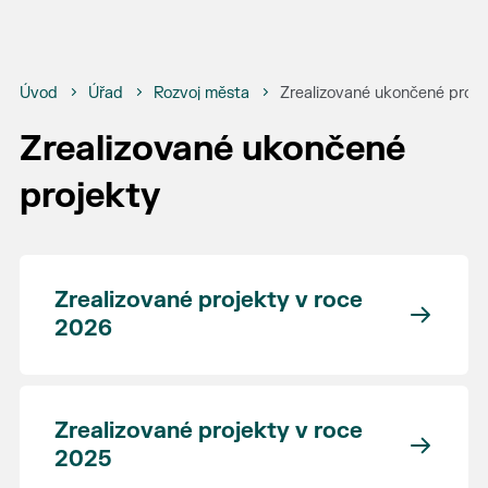
Úvod
Úřad
Rozvoj města
Zrealizované ukončené proje
Zrealizované ukončené
projekty
Zrealizované projekty v roce
2026
Zrealizované projekty v roce
2025