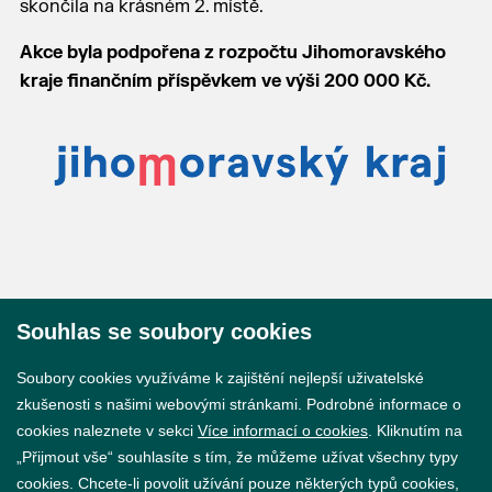
skončila na krásném 2. místě.
Akce byla podpořena z rozpočtu Jihomoravského
kraje finančním příspěvkem ve výši 200 000 Kč.
Souhlas se soubory cookies
© 2026 Město Břeclav
Soubory cookies využíváme k zajištění nejlepší uživatelské
zkušenosti s našimi webovými stránkami. Podrobné informace o
cookies naleznete v sekci
Více informací o cookies
. Kliknutím na
„Přijmout vše“ souhlasíte s tím, že můžeme užívat všechny typy
cookies. Chcete-li povolit užívání pouze některých typů cookies,