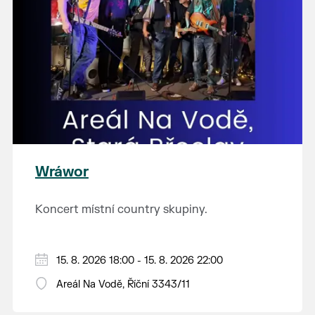
Wráwor
Koncert místní country skupiny.
15. 8. 2026 18:00 - 15. 8. 2026 22:00
Areál Na Vodě, Říční 3343/11