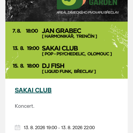
SAKAI CLUB
Koncert.
13. 8. 2026 19:00 - 13. 8. 2026 22:00