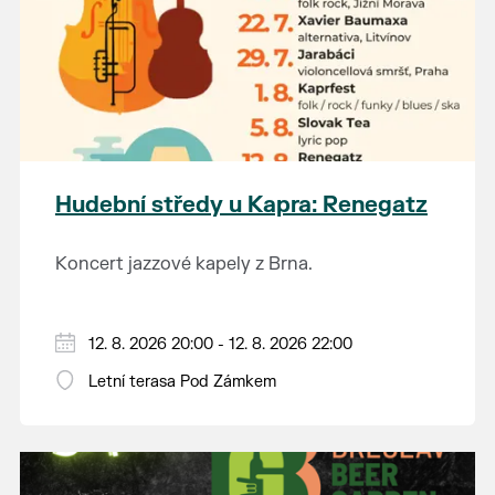
Hudební středy u Kapra: Renegatz
Koncert jazzové kapely z Brna.
12. 8. 2026 20:00 - 12. 8. 2026 22:00
Letní terasa Pod Zámkem