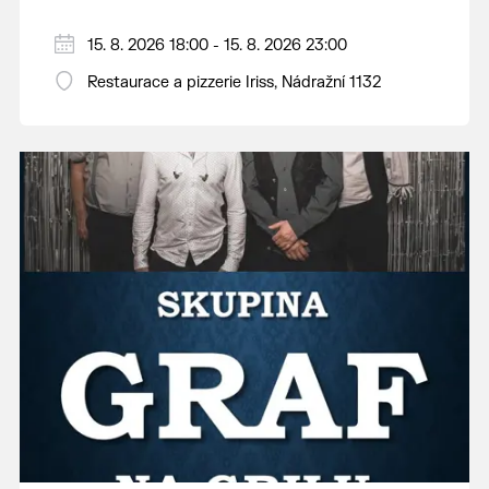
15. 8. 2026 18:00 - 15. 8. 2026 23:00
Restaurace a pizzerie Iriss, Nádražní 1132