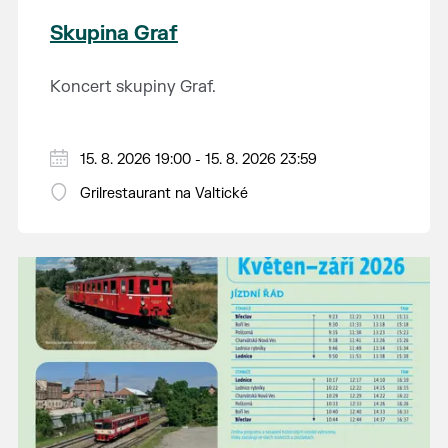
Skupina Graf
Koncert skupiny Graf.
15. 8. 2026 19:00 - 15. 8. 2026 23:59
Grilrestaurant na Valtické