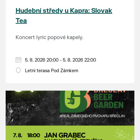
Hudební středy u Kapra: Slovak
Tea
Koncert lyric popové kapely.
5. 8. 2026 20:00 - 5. 8. 2026 22:00
Letní terasa Pod Zámkem