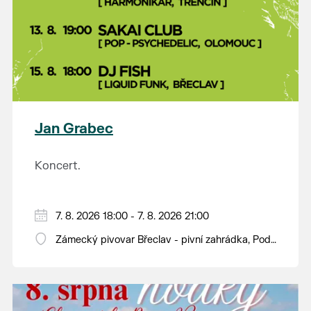
Jan Grabec
Koncert.
7. 8. 2026 18:00 - 7. 8. 2026 21:00
Zámecký pivovar Břeclav - pivní zahrádka, Pod
Zámkem 625/8