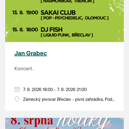
Jan Grabec
Koncert.
7. 8. 2026 18:00 - 7. 8. 2026 21:00
Zámecký pivovar Břeclav - pivní zahrádka, Pod
Zámkem 625/8