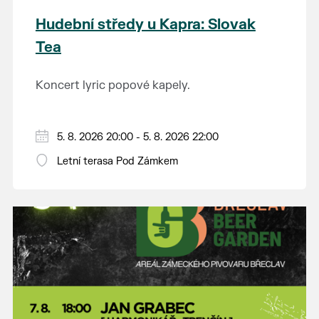
Hudební středy u Kapra: Slovak
Tea
Koncert lyric popové kapely.
5. 8. 2026 20:00 - 5. 8. 2026 22:00
Letní terasa Pod Zámkem