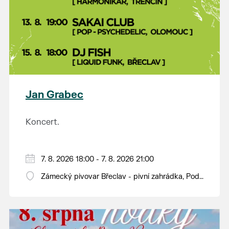
Jan Grabec
Koncert.
7. 8. 2026 18:00 - 7. 8. 2026 21:00
Zámecký pivovar Břeclav - pivní zahrádka, Pod
Zámkem 625/8