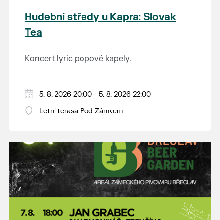
Hudební středy u Kapra: Slovak
Tea
Koncert lyric popové kapely.
5. 8. 2026 20:00 - 5. 8. 2026 22:00
Letní terasa Pod Zámkem