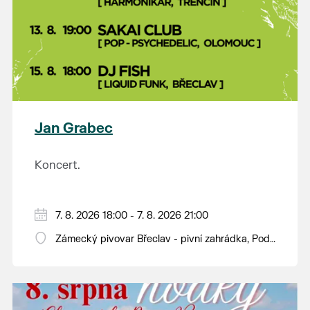
Jan Grabec
Koncert.
7. 8. 2026 18:00 - 7. 8. 2026 21:00
Zámecký pivovar Břeclav - pivní zahrádka, Pod
Zámkem 625/8