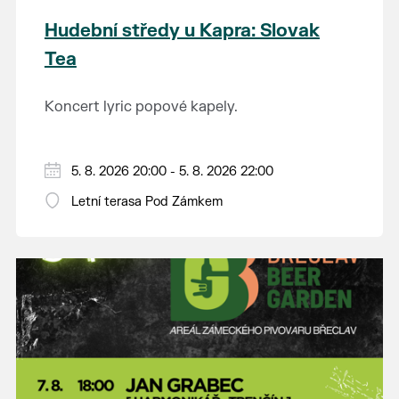
Hudební středy u Kapra: Slovak
Tea
Koncert lyric popové kapely.
5. 8. 2026 20:00 - 5. 8. 2026 22:00
Letní terasa Pod Zámkem