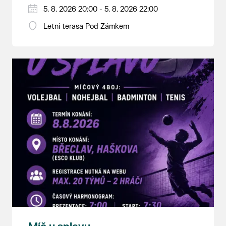
5. 8. 2026 20:00 - 5. 8. 2026 22:00
Letní terasa Pod Zámkem