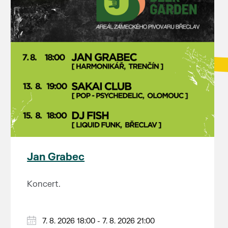
Jan Grabec
Koncert.
7. 8. 2026 18:00 - 7. 8. 2026 21:00