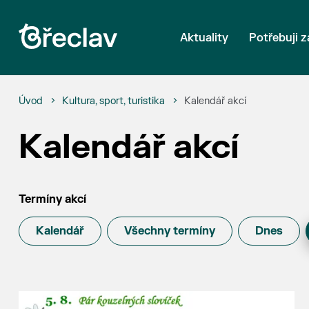
Aktuality
Potřebuji z
Úvod
Kultura, sport, turistika
Kalendář akcí
Kalendář akcí
Termíny akcí
Kalendář
Všechny termíny
Dnes