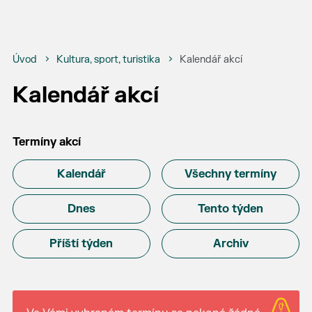
Úvod
Kultura, sport, turistika
Kalendář akcí
Kalendář akcí
Termíny akcí
Kalendář
Všechny termíny
Dnes
Tento týden
Příští týden
Archiv