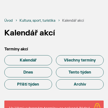
Úvod
Kultura, sport, turistika
Kalendář akcí
Kalendář akcí
Termíny akcí
Kalendář
Všechny termíny
Dnes
Tento týden
Příští týden
Archiv