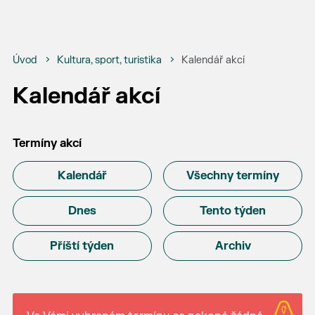
Úvod
Kultura, sport, turistika
Kalendář akcí
Kalendář akcí
Termíny akcí
Kalendář
Všechny termíny
Dnes
Tento týden
Příští týden
Archiv