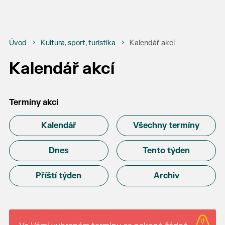
Úvod
Kultura, sport, turistika
Kalendář akcí
Kalendář akcí
Termíny akcí
Kalendář
Všechny termíny
Dnes
Tento týden
Příští týden
Archiv