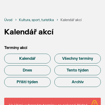
Úvod
Kultura, sport, turistika
Kalendář akcí
Kalendář akcí
Termíny akcí
Kalendář
Všechny termíny
Dnes
Tento týden
Příští týden
Archiv