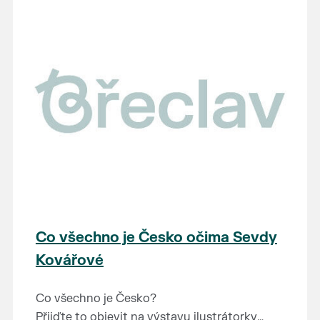
Co všechno je Česko očima Sevdy
Kovářové
Co všechno je Česko?
Přijďte to objevit na výstavu ilustrátorky