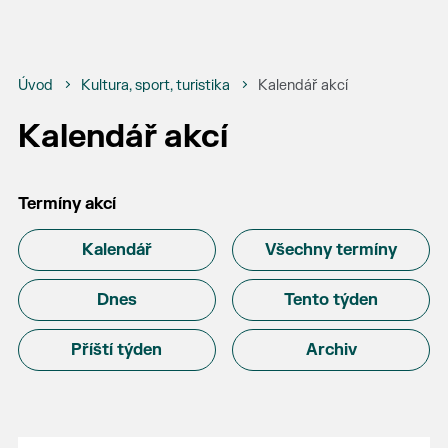
Úvod
Kultura, sport, turistika
Kalendář akcí
Kalendář akcí
Termíny akcí
Kalendář
Všechny termíny
Dnes
Tento týden
Příští týden
Archiv