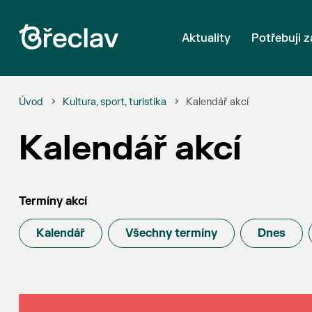
Aktuality
Potřebuji z
Úvod
Kultura, sport, turistika
Kalendář akcí
Kalendář akcí
Termíny akcí
Kalendář
Všechny termíny
Dnes