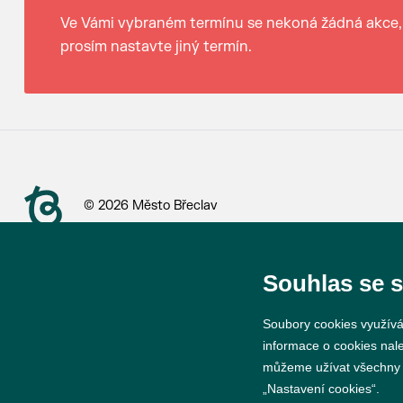
Ve Vámi vybraném termínu se nekoná žádná akce,
prosím nastavte jiný termín.
© 2026 Město Břeclav
Souhlas se 
Soubory cookies využívá
informace o cookies nal
můžeme užívat všechny ty
„Nastavení cookies“.