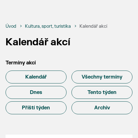
Úvod
Kultura, sport, turistika
Kalendář akcí
Kalendář akcí
Termíny akcí
Kalendář
Všechny termíny
Dnes
Tento týden
Příští týden
Archiv