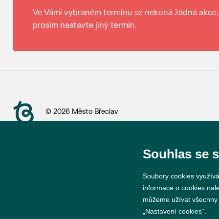
Ve Vámi vybraném termínu se nekoná žádná akce,
prosím nastavte jiný termín.
© 2026 Město Břeclav
Souhlas se 
Soubory cookies využívá
informace o cookies nal
můžeme užívat všechny ty
„Nastavení cookies“.