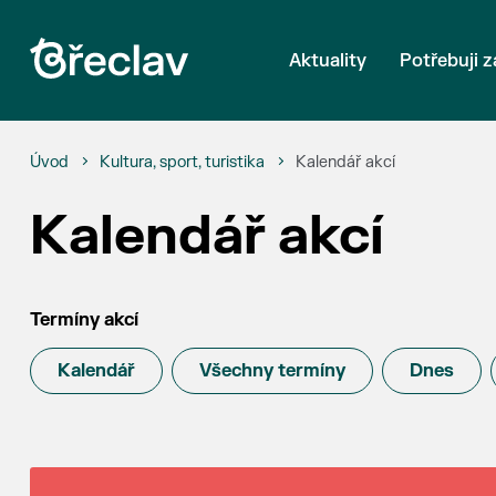
Aktuality
Potřebuji z
Úvod
Kultura, sport, turistika
Kalendář akcí
Kalendář akcí
Termíny akcí
Kalendář
Všechny termíny
Dnes