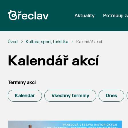
Aktuality
Potřebuji z
Úvod
Kultura, sport, turistika
Kalendář akcí
Kalendář akcí
Termíny akcí
Kalendář
Všechny termíny
Dnes