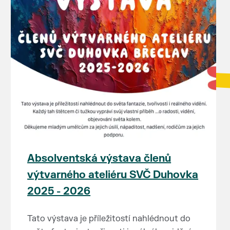
Absolventská výstava členů
výtvarného ateliéru SVČ Duhovka
2025 - 2026
Tato výstava je příležitostí nahlédnout do