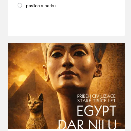
pavilon v parku