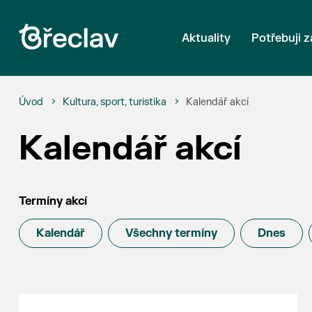
Aktuality
Potřebuji z
Úvod
Kultura, sport, turistika
Kalendář akcí
Kalendář akcí
Termíny akcí
Kalendář
Všechny termíny
Dnes