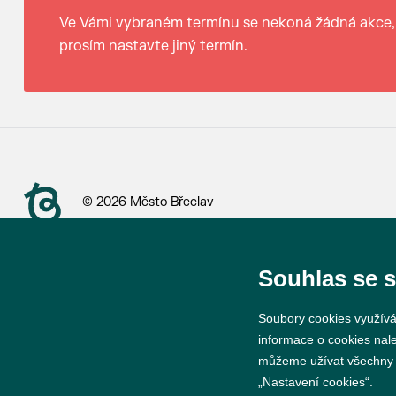
Ve Vámi vybraném termínu se nekoná žádná akce,
prosím nastavte jiný termín.
© 2026 Město Břeclav
Souhlas se 
Soubory cookies využívá
informace o cookies nal
můžeme užívat všechny ty
„Nastavení cookies“.