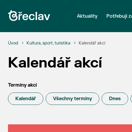
Aktuality
Potřebuji z
Úvod
Kultura, sport, turistika
Kalendář akcí
Kalendář akcí
Termíny akcí
Kalendář
Všechny termíny
Dnes