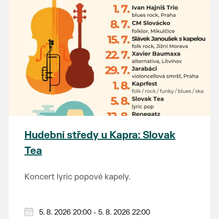
Hudební středy u Kapra: Slovak
Tea
Koncert lyric popové kapely.
5. 8. 2026 20:00 - 5. 8. 2026 22:00