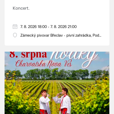
Koncert.
7. 8. 2026 18:00 - 7. 8. 2026 21:00
Zámecký pivovar Břeclav - pivní zahrádka, Pod
Zámkem 625/8