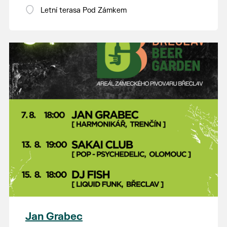
Letní terasa Pod Zámkem
Jan Grabec