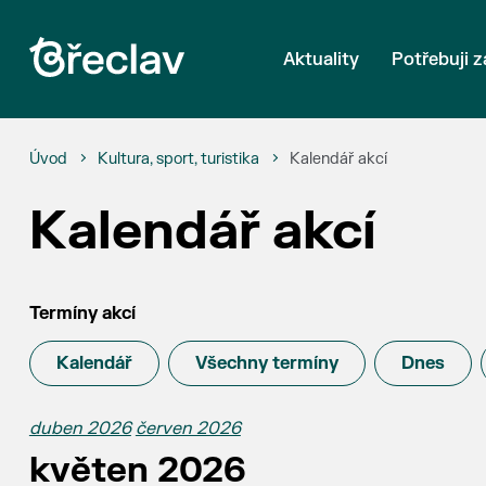
Aktuality
Potřebuji z
Úvod
Kultura, sport, turistika
Kalendář akcí
Kalendář akcí
Termíny akcí
Kalendář
Všechny termíny
Dnes
duben 2026
červen 2026
květen 2026