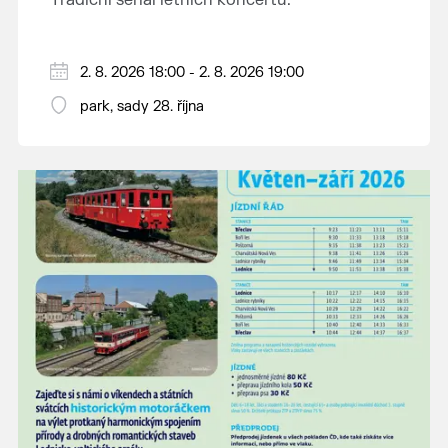
2. 8. 2026 18:00 - 2. 8. 2026 19:00
park, sady 28. října