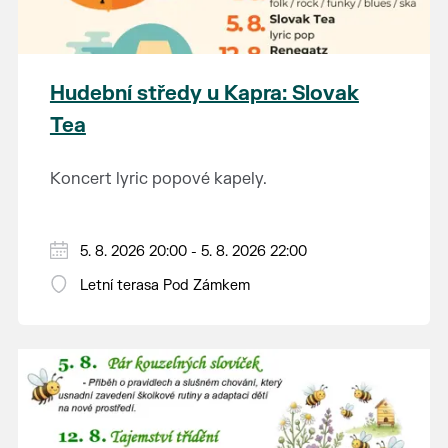
Hudební středy u Kapra: Slovak
Tea
Koncert lyric popové kapely.
5. 8. 2026 20:00 - 5. 8. 2026 22:00
Letní terasa Pod Zámkem