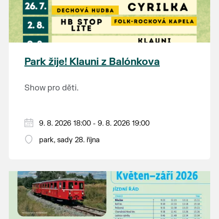
Park žije! Klauni z Balónkova
Show pro děti.
9. 8. 2026 18:00 - 9. 8. 2026 19:00
park, sady 28. října