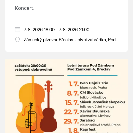
Koncert.
7. 8. 2026 18:00 - 7. 8. 2026 21:00
Zámecký pivovar Břeclav - pivní zahrádka, Pod
Zámkem 625/8