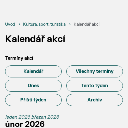
Úvod
Kultura, sport, turistika
Kalendář akcí
Kalendář akcí
Termíny akcí
Kalendář
Všechny termíny
Dnes
Tento týden
Příští týden
Archiv
leden 2026
březen 2026
únor 2026