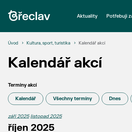
Aktuality
Potřebuji z
Úvod
Kultura, sport, turistika
Kalendář akcí
Kalendář akcí
Termíny akcí
Kalendář
Všechny termíny
Dnes
září 2025
listopad 2025
říjen 2025