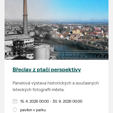
Břeclav z ptačí perspektivy
Panelová výstava historických a současných
leteckých fotografií města.
15. 4. 2026 00:00 - 30. 9. 2026 00:00
pavilon v parku