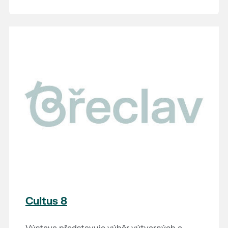
Cultus 8