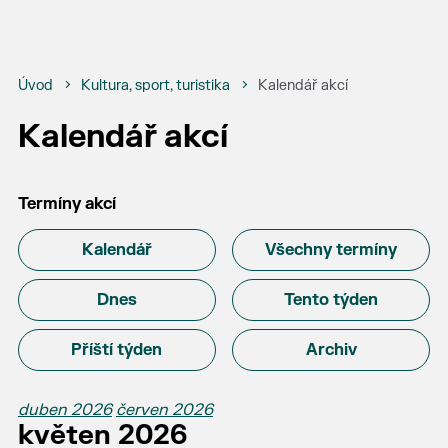
Úvod
Kultura, sport, turistika
Kalendář akcí
Kalendář akcí
Termíny akcí
Kalendář
Všechny termíny
Dnes
Tento týden
Příští týden
Archiv
duben 2026
červen 2026
květen 2026