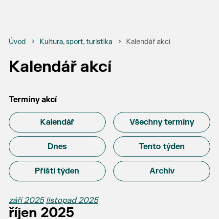
Úvod
Kultura, sport, turistika
Kalendář akcí
Kalendář akcí
Termíny akcí
Kalendář
Všechny termíny
Dnes
Tento týden
Příští týden
Archiv
září 2025
listopad 2025
říjen 2025