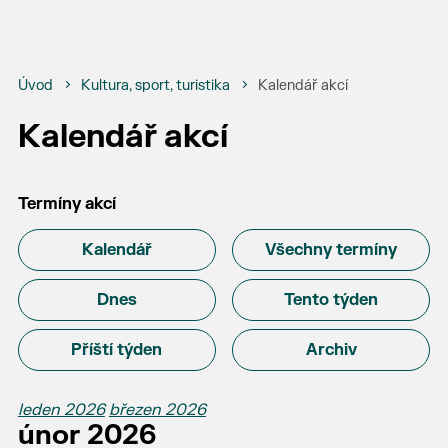
Úvod
Kultura, sport, turistika
Kalendář akcí
Kalendář akcí
Termíny akcí
Kalendář
Všechny termíny
Dnes
Tento týden
Příští týden
Archiv
leden 2026
březen 2026
únor 2026