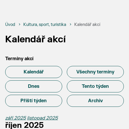
Úvod
Kultura, sport, turistika
Kalendář akcí
Kalendář akcí
Termíny akcí
Kalendář
Všechny termíny
Dnes
Tento týden
Příští týden
Archiv
září 2025
listopad 2025
říjen 2025