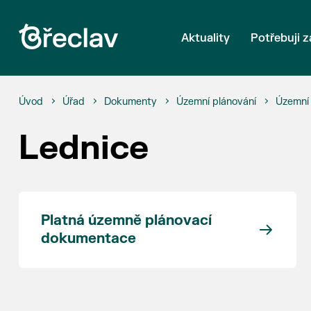
Aktuality
Potřebuji z
Úvod
Úřad
Dokumenty
Územní plánování
Územní 
Lednice
Platná územně plánovací
dokumentace