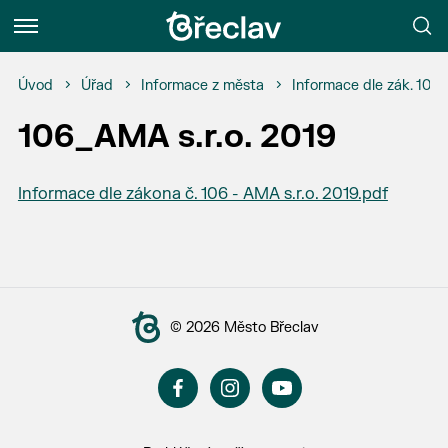
Menu
Úvod
Úřad
Informace z města
Informace dle zák. 106
106_AMA s.r.o. 2019
Informace dle zákona č. 106 - AMA s.r.o. 2019.pdf
© 2026 Město Břeclav