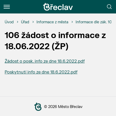
Menu
Úvod
Úřad
Informace z města
Informace dle zák. 106
106 žádost o informace z
18.06.2022 (ŽP)
Žádost o posk. info ze dne 18.6.2022.pdf
Poskytnutí info ze dne 18.6.2022.pdf
© 2026 Město Břeclav