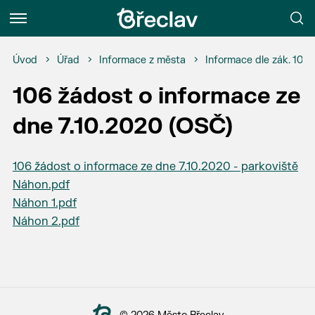
Menu
Úvod
Úřad
Informace z města
Informace dle zák. 106
106 žádost o informace ze
dne 7.10.2020 (OSČ)
106 žádost o informace ze dne 7.10.2020 - parkoviště
Náhon.pdf
Náhon 1.pdf
Náhon 2.pdf