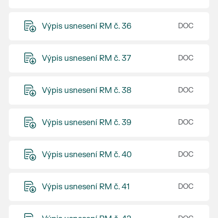
Výpis usnesení RM č. 36
Výpis usnesení RM č. 37
Výpis usnesení RM č. 38
Výpis usnesení RM č. 39
Výpis usnesení RM č. 40
Výpis usnesení RM č. 41