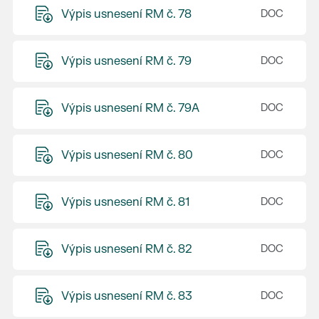
Výpis usnesení RM č. 78
Výpis usnesení RM č. 79
Výpis usnesení RM č. 79A
Výpis usnesení RM č. 80
Výpis usnesení RM č. 81
Výpis usnesení RM č. 82
Výpis usnesení RM č. 83