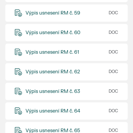
Výpis usnesení RM č. 59
Výpis usnesení RM č. 60
Výpis usnesení RM č. 61
Výpis usnesení RM č. 62
Výpis usnesení RM č. 63
Výpis usnesení RM č. 64
Výpis usnesení RM č. 65