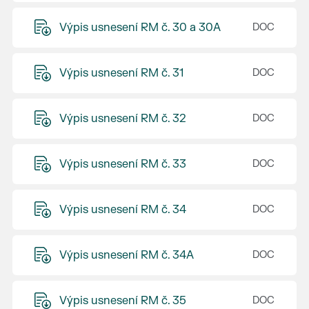
Výpis usnesení RM č. 30 a 30A
Výpis usnesení RM č. 31
Výpis usnesení RM č. 32
Výpis usnesení RM č. 33
Výpis usnesení RM č. 34
Výpis usnesení RM č. 34A
Výpis usnesení RM č. 35