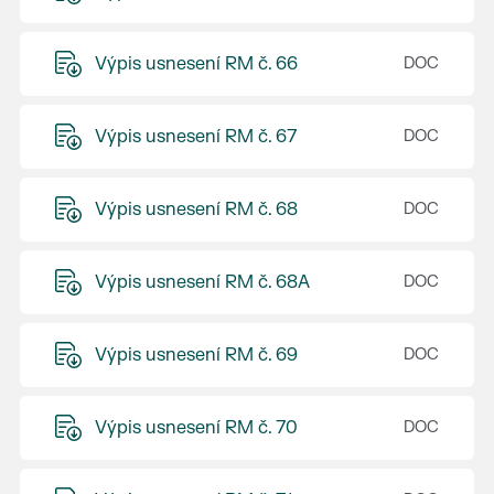
Výpis usnesení RM č. 66
Výpis usnesení RM č. 67
Výpis usnesení RM č. 68
Výpis usnesení RM č. 68A
Výpis usnesení RM č. 69
Výpis usnesení RM č. 70