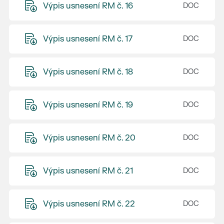
Výpis usnesení RM č. 16
Výpis usnesení RM č. 17
Výpis usnesení RM č. 18
Výpis usnesení RM č. 19
Výpis usnesení RM č. 20
Výpis usnesení RM č. 21
Výpis usnesení RM č. 22