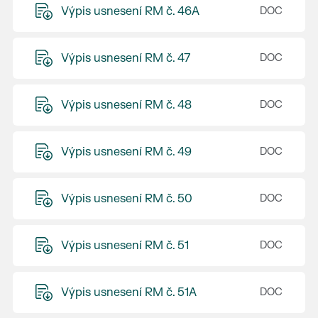
Výpis usnesení RM č. 46A
Výpis usnesení RM č. 47
Výpis usnesení RM č. 48
Výpis usnesení RM č. 49
Výpis usnesení RM č. 50
Výpis usnesení RM č. 51
Výpis usnesení RM č. 51A