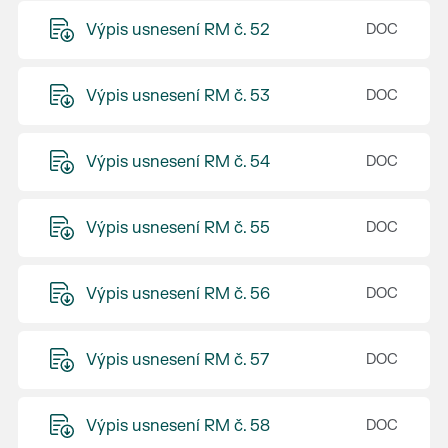
Výpis usnesení RM č. 52
Výpis usnesení RM č. 53
Výpis usnesení RM č. 54
Výpis usnesení RM č. 55
Výpis usnesení RM č. 56
Výpis usnesení RM č. 57
Výpis usnesení RM č. 58