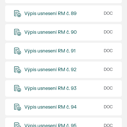
Výpis usnesení RM č. 89
Výpis usnesení RM č. 90
Výpis usnesení RM č. 91
Výpis usnesení RM č. 92
Výpis usnesení RM č. 93
Výpis usnesení RM č. 94
Výpis usnesení RM č. 95