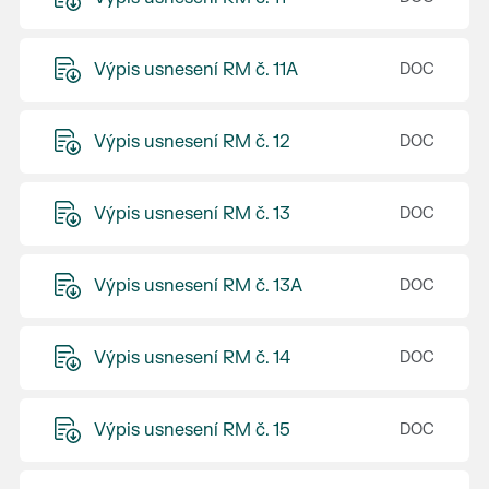
Výpis usnesení RM č. 11A
Výpis usnesení RM č. 12
Výpis usnesení RM č. 13
Výpis usnesení RM č. 13A
Výpis usnesení RM č. 14
Výpis usnesení RM č. 15