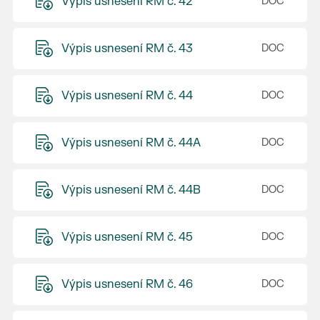
Výpis usnesení RM č. 42
Výpis usnesení RM č. 43
Výpis usnesení RM č. 44
Výpis usnesení RM č. 44A
Výpis usnesení RM č. 44B
Výpis usnesení RM č. 45
Výpis usnesení RM č. 46