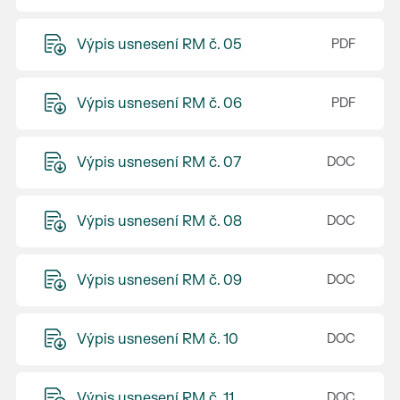
Výpis usnesení RM č. 05
Výpis usnesení RM č. 06
Výpis usnesení RM č. 07
Výpis usnesení RM č. 08
Výpis usnesení RM č. 09
Výpis usnesení RM č. 10
Výpis usnesení RM č. 11