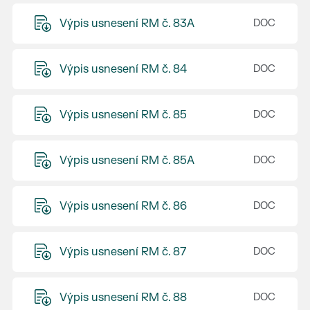
Výpis usnesení RM č. 83A
Výpis usnesení RM č. 84
Výpis usnesení RM č. 85
Výpis usnesení RM č. 85A
Výpis usnesení RM č. 86
Výpis usnesení RM č. 87
Výpis usnesení RM č. 88