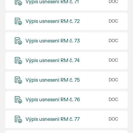
Výpis usnesení RM č. 71
Výpis usnesení RM č. 72
Výpis usnesení RM č. 73
Výpis usnesení RM č. 74
Výpis usnesení RM č. 75
Výpis usnesení RM č. 76
Výpis usnesení RM č. 77