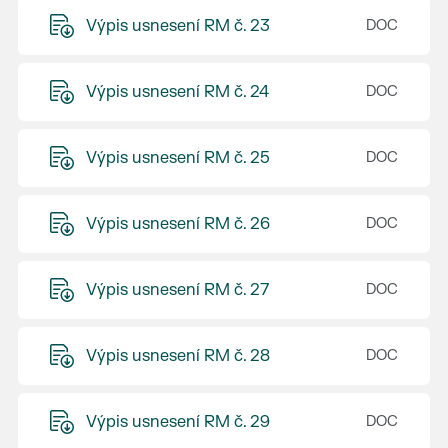
Výpis usnesení RM č. 23
Výpis usnesení RM č. 24
Výpis usnesení RM č. 25
Výpis usnesení RM č. 26
Výpis usnesení RM č. 27
Výpis usnesení RM č. 28
Výpis usnesení RM č. 29