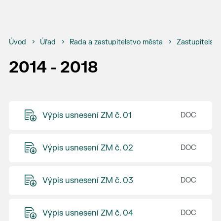
Úvod
Úřad
Rada a zastupitelstvo města
Zastupitelstv
2014 - 2018
Výpis usnesení ZM č. 01
Výpis usnesení ZM č. 02
Výpis usnesení ZM č. 03
Výpis usnesení ZM č. 04