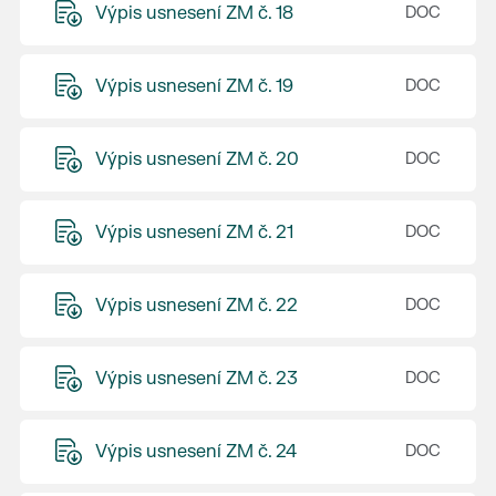
Výpis usnesení ZM č. 18
Výpis usnesení ZM č. 19
Výpis usnesení ZM č. 20
Výpis usnesení ZM č. 21
Výpis usnesení ZM č. 22
Výpis usnesení ZM č. 23
Výpis usnesení ZM č. 24