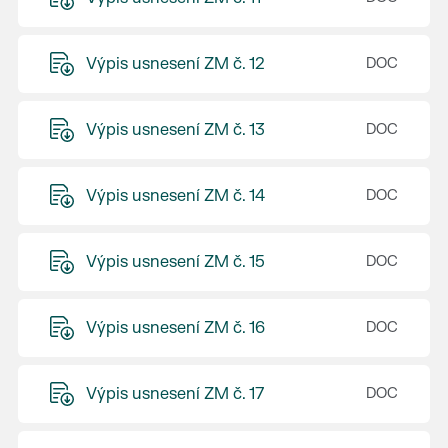
Výpis usnesení ZM č. 12
Výpis usnesení ZM č. 13
Výpis usnesení ZM č. 14
Výpis usnesení ZM č. 15
Výpis usnesení ZM č. 16
Výpis usnesení ZM č. 17