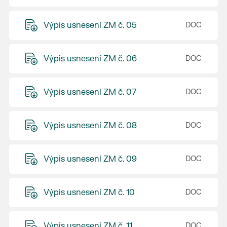
Výpis usnesení ZM č. 05
Výpis usnesení ZM č. 06
Výpis usnesení ZM č. 07
Výpis usnesení ZM č. 08
Výpis usnesení ZM č. 09
Výpis usnesení ZM č. 10
Výpis usnesení ZM č. 11