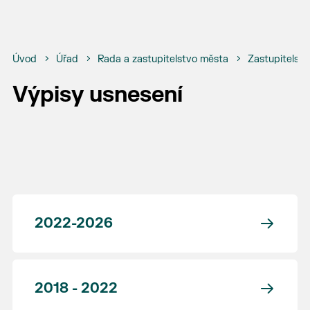
Úvod
Úřad
Rada a zastupitelstvo města
Zastupitelstv
Výpisy usnesení
2022-2026
2018 - 2022