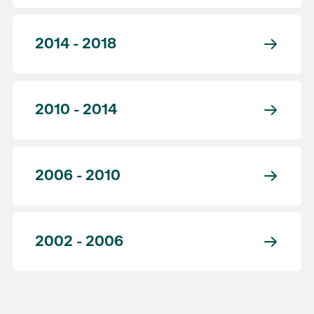
2014 - 2018
2010 - 2014
2006 - 2010
2002 - 2006