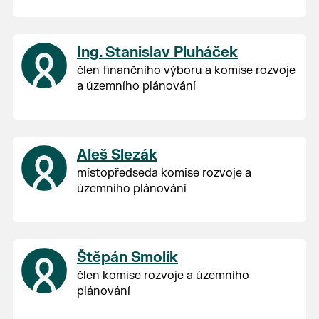
Ing. Stanislav Pluháček
člen finančního výboru a komise rozvoje
a územního plánování
Aleš Slezák
místopředseda komise rozvoje a
územního plánování
Štěpán Smolík
člen komise rozvoje a územního
plánování