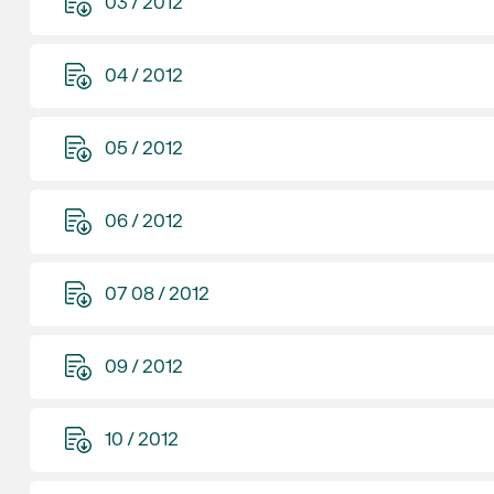
03 / 2012
04 / 2012
05 / 2012
06 / 2012
07 08 / 2012
09 / 2012
10 / 2012