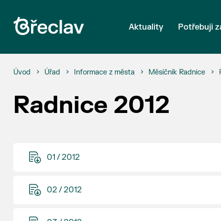
Aktuality
Potřebuji z
Úvod
Úřad
Informace z města
Měsíčník Radnice
Radnice 2012
01 / 2012
02 / 2012