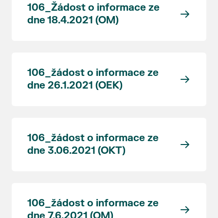
106_Žádost o informace ze
dne 18.4.2021 (OM)
106_žádost o informace ze
dne 26.1.2021 (OEK)
106_žádost o informace ze
dne 3.06.2021 (OKT)
106_žádost o informace ze
dne 7.6.2021 (OM)