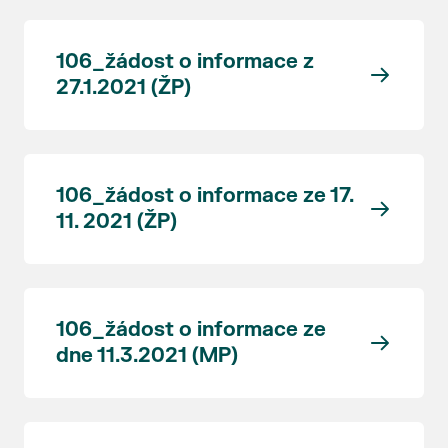
106_žádost o informace z
27.1.2021 (ŽP)
106_žádost o informace ze 17.
11. 2021 (ŽP)
106_žádost o informace ze
dne 11.3.2021 (MP)