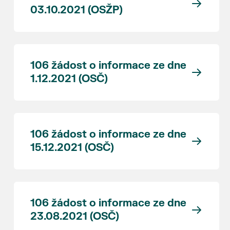
03.10.2021 (OSŽP)
106 žádost o informace ze dne
1.12.2021 (OSČ)
106 žádost o informace ze dne
15.12.2021 (OSČ)
106 žádost o informace ze dne
23.08.2021 (OSČ)