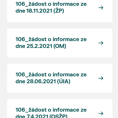
106_žádost o informace ze
dne 18.11.2021 (ŽP)
106_žádost o informace ze
dne 25.2.2021 (OM)
106_žádost o informace ze
dne 28.06.2021 (ÚIA)
106_žádost o informace ze
dne 7.4.2021 (OSŽP)