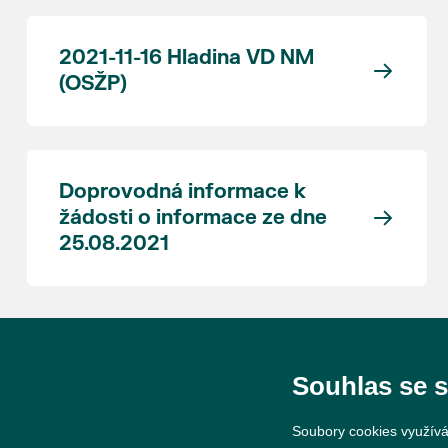
2021-11-16 Hladina VD NM
(OSŽP)
Doprovodná informace k
žádosti o informace ze dne
25.08.2021
Souhlas se 
Soubory cookies využívá