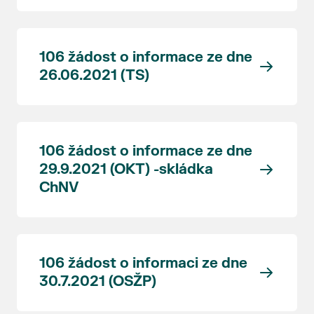
106 žádost o informace ze dne
26.06.2021 (TS)
106 žádost o informace ze dne
29.9.2021 (OKT) -skládka
ChNV
106 žádost o informaci ze dne
30.7.2021 (OSŽP)