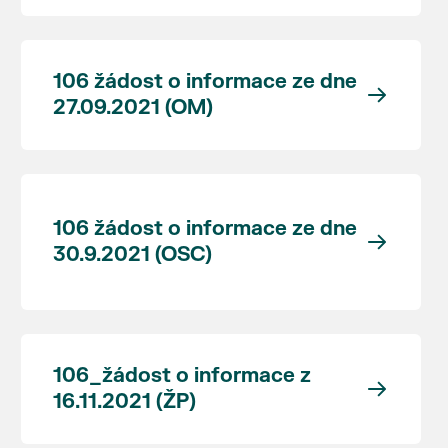
106 žádost o informace ze dne
27.09.2021 (OM)
106 žádost o informace ze dne
30.9.2021 (OSC)
106_žádost o informace z
16.11.2021 (ŽP)