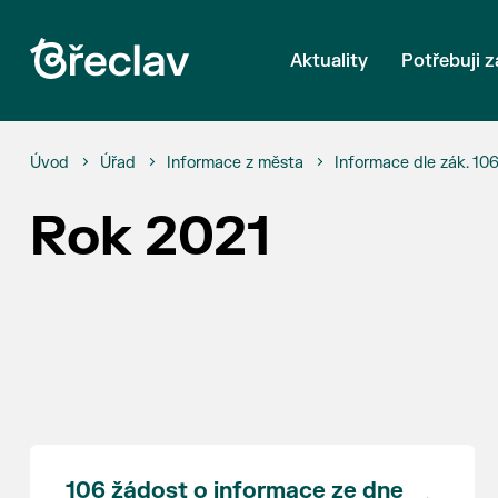
Aktuality
Potřebuji z
Úvod
Úřad
Informace z města
Informace dle zák. 10
Rok 2021
106 žádost o informace ze dne