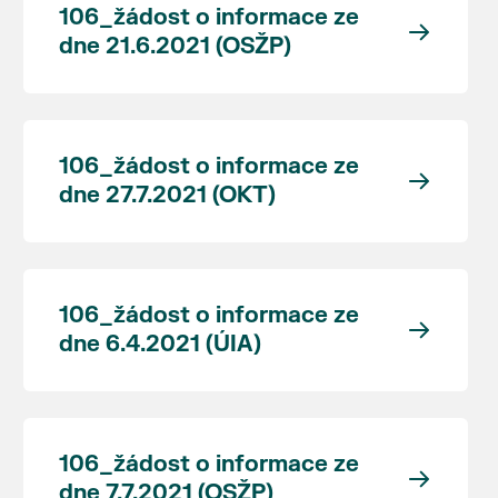
106_žádost o informace ze
dne 21.6.2021 (OSŽP)
106_žádost o informace ze
dne 27.7.2021 (OKT)
106_žádost o informace ze
dne 6.4.2021 (ÚIA)
106_žádost o informace ze
dne 7.7.2021 (OSŽP)