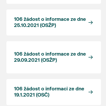
106 žádost o informace ze dne
25.10.2021 (OSŽP)
106 žádost o informace ze dne
29.09.2021 (OSŽP)
106 žádost o informaci ze dne
19.1.2021 (OSČ)