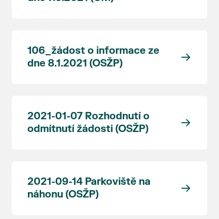
106_žádost o informace ze
dne 8.1.2021 (OSŽP)
2021-01-07 Rozhodnutí o
odmítnutí žádosti (OSŽP)
2021-09-14 Parkoviště na
náhonu (OSŽP)