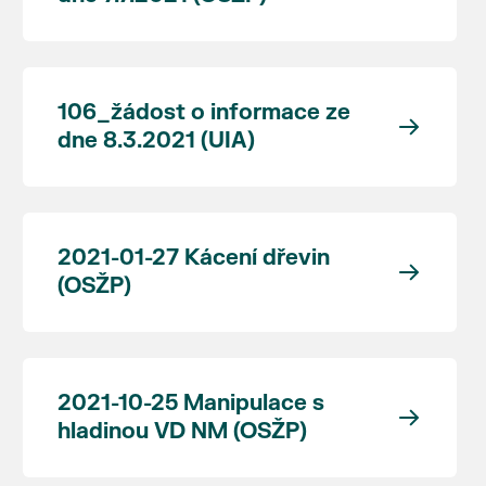
106_žádost o informace ze
dne 8.3.2021 (UIA)
2021-01-27 Kácení dřevin
(OSŽP)
2021-10-25 Manipulace s
hladinou VD NM (OSŽP)