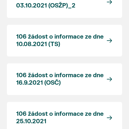
03.10.2021 (OSŽP)_2
106 žádost o informace ze dne
10.08.2021 (TS)
106 žádost o informace ze dne
16.9.2021 (OSČ)
106 žádost o informace ze dne
25.10.2021