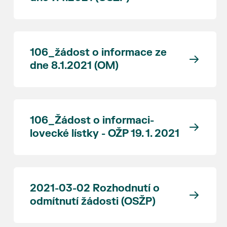
106_žádost o informace ze
dne 8.1.2021 (OM)
106_Žádost o informaci-
lovecké lístky - OŽP 19. 1. 2021
2021-03-02 Rozhodnutí o
odmítnutí žádosti (OSŽP)