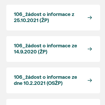
106_žádost o informace z
25.10.2021 (ŽP)
106_žádost o informace ze
14.9.2020 (ŽP)
106_žádost o informace ze
dne 10.2.2021 (OSŽP)