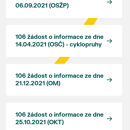
06.09.2021 (OSŽP)
106 žádost o informace ze dne
14.04.2021 (OSČ) - cyklopruhy
106 žádost o informace ze dne
21.12.2021 (OM)
106 žádost o informace ze dne
25.10.2021 (OKT)