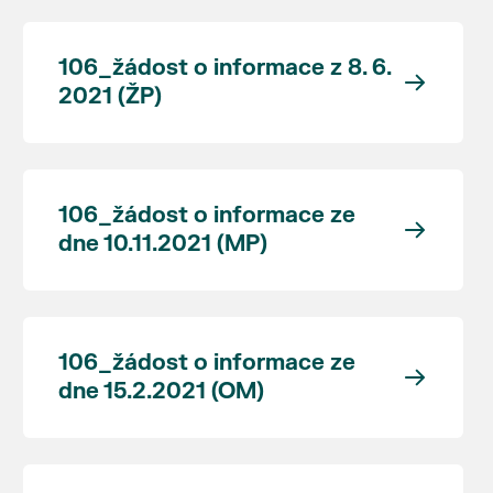
106_žádost o informace z 8. 6.
2021 (ŽP)
106_žádost o informace ze
dne 10.11.2021 (MP)
106_žádost o informace ze
dne 15.2.2021 (OM)