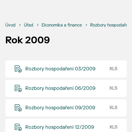
Úvod
Úřad
Ekonomika a finance
Rozbory hospodaření
Rok 2009
Rozbory hospodaření 03/2009
Rozbory hospodaření 06/2009
Rozbory hospodaření 09/2009
Rozbory hospodaření 12/2009