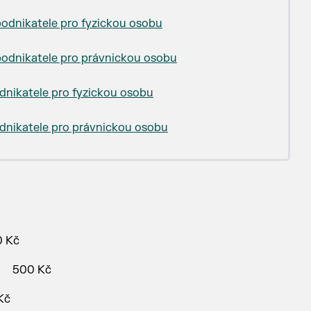
podnikatele pro fyzickou osobu
podnikatele pro právnickou osobu
dnikatele pro fyzickou osobu
dnikatele pro právnickou osobu
0 Kč
i: 500 Kč
Kč