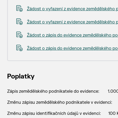
Žádost o vyřazení z evidence zemědělského 
Žádost o vyřazení z evidence zemědělského 
Žádost o zápis do evidence zemědělského po
Žádost o zápis do evidence zemědělského po
Poplatky
Zápis zemědělského podnikatele do evidence: 1.00
Změnu zápisu zemědělského podnikatele v evidenc
Změnu zápisu identifikačních údajů v evidenci: 100 