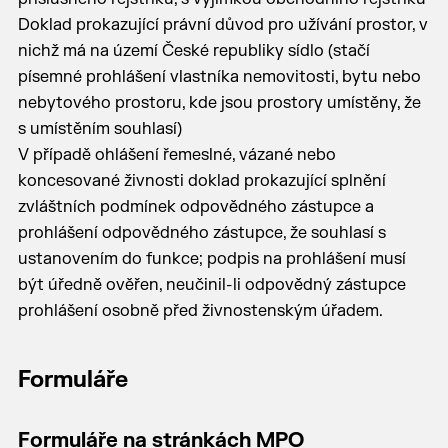
Doklad prokazující právní důvod pro užívání prostor, v
nichž má na území České republiky sídlo (stačí
písemné prohlášení vlastníka nemovitosti, bytu nebo
nebytového prostoru, kde jsou prostory umístěny, že
s umístěním souhlasí)
V případě ohlášení řemeslné, vázané nebo
koncesované živnosti doklad prokazující splnění
zvláštních podmínek odpovědného zástupce a
prohlášení odpovědného zástupce, že souhlasí s
ustanovením do funkce; podpis na prohlášení musí
být úředně ověřen, neučinil-li odpovědný zástupce
prohlášení osobně před živnostenským úřadem.
Formuláře
Formuláře na stránkách MPO