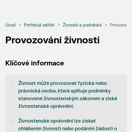
Úvod
Potřebuji zařídit
Živnosti a podnikání
Provozování
Provozování živnosti
Klíčové informace
Živnost může provozovat fyzická nebo
právnická osoba, která splňuje podmínky
stanovené živnostenským zákonem a získá
živnostenské oprávnění.
Živnostenské oprávnění lze získat
ohlášením živnosti nebo podáním žádosti o