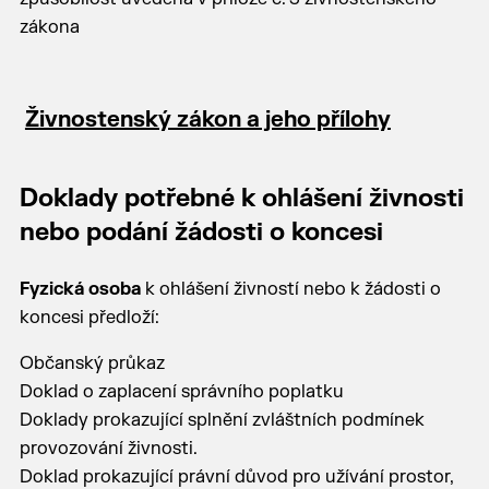
zákona
Živnostenský zákon a jeho přílohy
Doklady potřebné k ohlášení živnosti
nebo podání žádosti o koncesi
Fyzická osoba
k ohlášení živností nebo k žádosti o
koncesi předloží:
Občanský průkaz
Doklad o zaplacení správního poplatku
Doklady prokazující splnění zvláštních podmínek
provozování živnosti.
Doklad prokazující právní důvod pro užívání prostor,