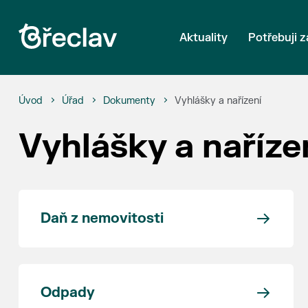
Aktuality
Potřebuji z
Úvod
Úřad
Dokumenty
Vyhlášky a nařízení
Vyhlášky a naříze
Daň z nemovitosti
Odpady