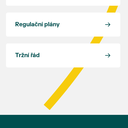
Regulační plány
Tržní řád