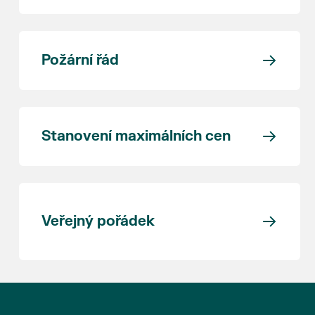
Požární řád
Stanovení maximálních cen
Veřejný pořádek