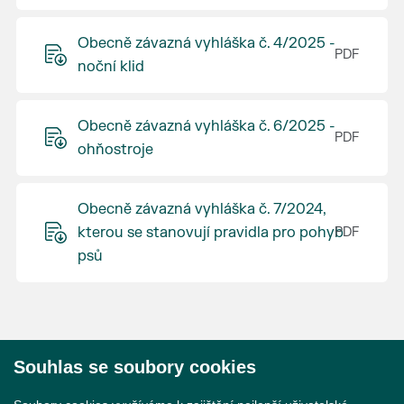
Obecně závazná vyhláška č. 4/2025 -
noční klid
Obecně závazná vyhláška č. 6/2025 -
ohňostroje
Obecně závazná vyhláška č. 7/2024,
kterou se stanovují pravidla pro pohyb
psů
Souhlas se soubory cookies
© 2026 Město Břeclav