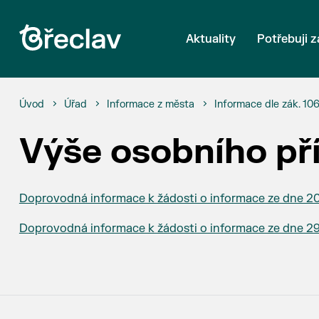
Aktuality
Potřebuji z
Úvod
Úřad
Informace z města
Informace dle zák. 10
Výše osobního př
Doprovodná informace k žádosti o informace ze dne 2
Doprovodná informace k žádosti o informace ze dne 2