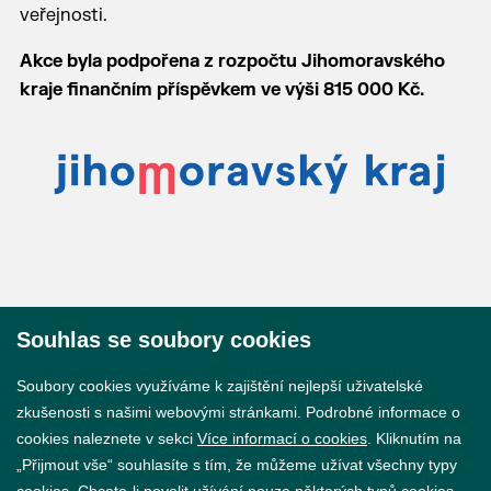
veřejnosti.
Akce byla podpořena z rozpočtu Jihomoravského
kraje finančním příspěvkem ve výši 815 000 Kč.
Souhlas se soubory cookies
© 2026 Město Břeclav
Soubory cookies využíváme k zajištění nejlepší uživatelské
zkušenosti s našimi webovými stránkami. Podrobné informace o
cookies naleznete v sekci
Více informací o cookies
. Kliknutím na
„Přijmout vše“ souhlasíte s tím, že můžeme užívat všechny typy