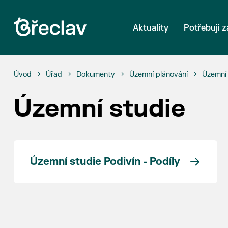
Aktuality
Potřebuji z
Úvod
Úřad
Dokumenty
Územní plánování
Územní 
Územní studie
Územní studie Podivín - Podíly