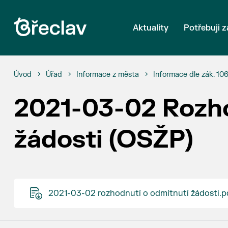
Aktuality
Potřebuji z
Úvod
Úřad
Informace z města
Informace dle zák. 10
2021-03-02 Rozho
žádosti (OSŽP)
2021-03-02 rozhodnutí o odmítnutí žádosti.p